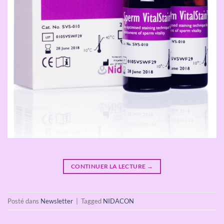
CONTINUER LA LECTURE
→
Posté dans
Newsletter
|
Tagged
NIDACON