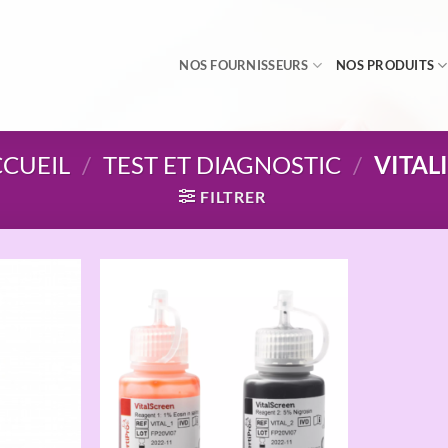
NOS FOURNISSEURS
NOS PRODUITS
CUEIL
/
TEST ET DIAGNOSTIC
/
VITAL
FILTRER