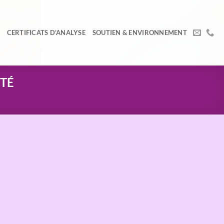
CERTIFICATS D’ANALYSE
SOUTIEN & ENVIRONNEMENT
ITÉ