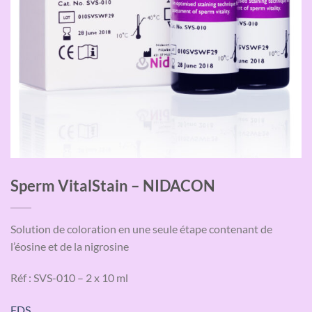
Sperm VitalStain – NIDACON
Solution de coloration en une seule étape contenant de
l’éosine et de la nigrosine
Réf : SVS-010 – 2 x 10 ml
FDS