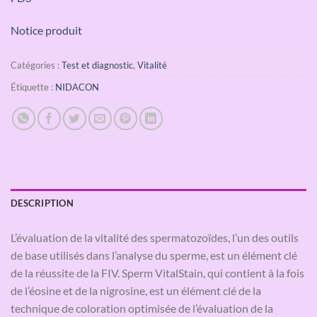
Notice produit
Catégories :
Test et diagnostic
,
Vitalité
Étiquette :
NIDACON
DESCRIPTION
L’évaluation de la vitalité des spermatozoïdes, l’un des outils
de base utilisés dans l’analyse du sperme, est un élément clé
de la réussite de la FIV. Sperm VitalStain, qui contient à la fois
de l’éosine et de la nigrosine, est un élément clé de la
technique de coloration optimisée de l’évaluation de la