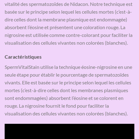
vitalité des spermatozoïdes de Nidacon. Notre technique est
basée sur le principe selon lequel les cellules mortes (c’est-à-
dire celles dont la membrane plasmique est endommagée)
absorbent l’éosine et présentent une coloration rouge. La
nigrosine est utilisée comme contre-colorant pour faciliter la
visualisation des cellules vivantes non colorées (blanches).
Caractéristiques
SpermVitalStain utilise la technique éosine-nigrosine en une
seule étape pour établir le pourcentage de spermatozoïdes
vivants. Elle est basée sur le principe selon lequel les cellules
mortes (c’est-à-dire celles dont les membranes plasmiques
sont endommagées) absorbent l’éosine et se colorent en
rouge. La nigrosine fournit le fond pour faciliter la
visualisation des cellules vivantes non colorées (blanches).