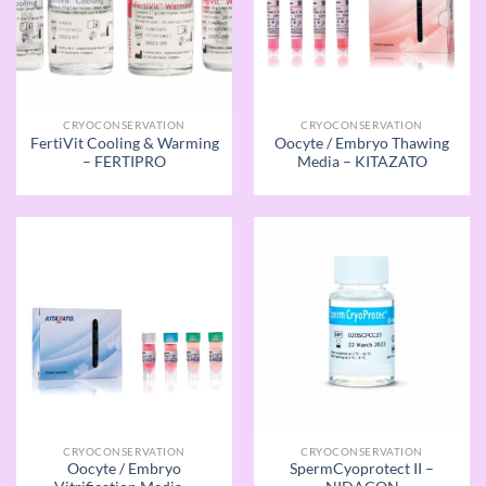
CRYOCONSERVATION
CRYOCONSERVATION
FertiVit Cooling & Warming
Oocyte / Embryo Thawing
– FERTIPRO
Media – KITAZATO
CRYOCONSERVATION
CRYOCONSERVATION
Oocyte / Embryo
SpermCyoprotect II –