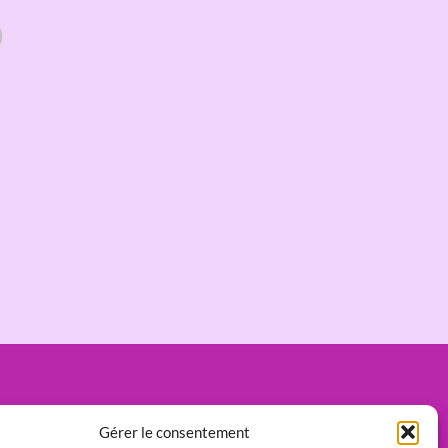
Gérer le consentement