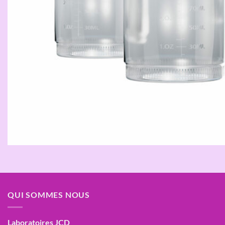
QUI SOMMES NOUS
Laboratoires JCD