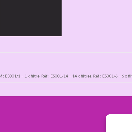
 ES001/1 – 1 x filtre, Réf : ES001/14 – 14 x filtres, Réf : ES001/6 – 6 x fi