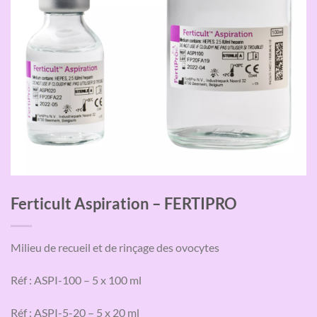
Ferticult Aspiration – FERTIPRO
Milieu de recueil et de rinçage des ovocytes
Réf : ASPI-100 – 5 x 100 ml
Réf : ASPI-5-20 – 5 x 20 ml