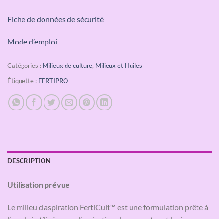
Fiche de données de sécurité
Mode d’emploi
Catégories :
Milieux de culture
,
Milieux et Huiles
Étiquette :
FERTIPRO
DESCRIPTION
Utilisation prévue
Le milieu d’aspiration FertiCult™ est une formulation prête à